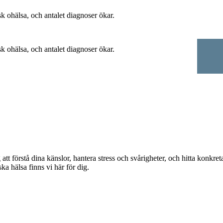
 ohälsa, och antalet diagnoser ökar.
 ohälsa, och antalet diagnoser ökar.
 att förstå dina känslor, hantera stress och svårigheter, och hitta konk
ka hälsa finns vi här för dig.