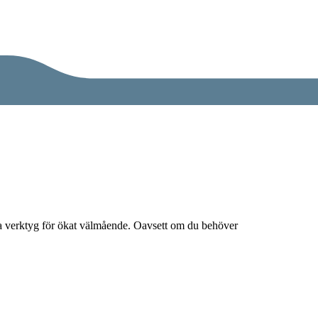
reta verktyg för ökat välmående. Oavsett om du behöver