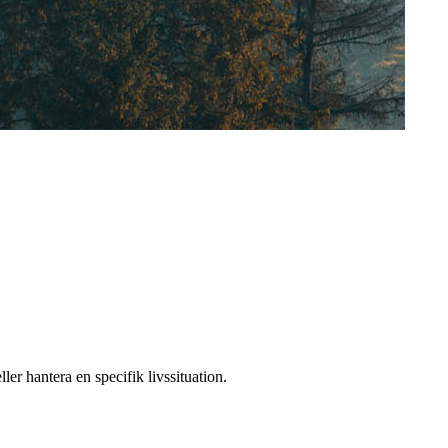
er hantera en specifik livssituation.